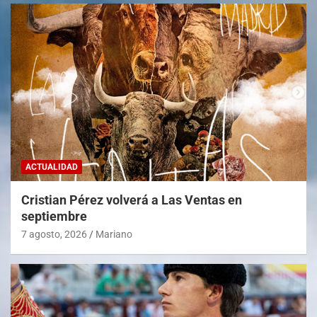
ACTUALIDAD
Cristian Pérez volverá a Las Ventas en
septiembre
7 agosto, 2026
Mariano