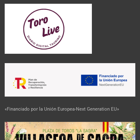
«Financiado por la Unión Europea-Next Generation EU»