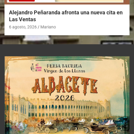
Alejandro Peñaranda afronta una nueva cita en
Las Ventas
6 agosto, 2026
Mariano