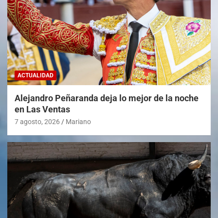
ACTUALIDAD
Alejandro Peñaranda deja lo mejor de la noche
en Las Ventas
7 agosto, 2026
Mariano