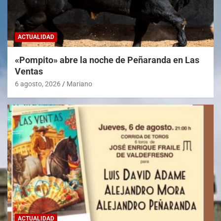
ACTUALIDAD
«Pompito» abre la noche de Peñaranda en Las
Ventas
6 agosto, 2026
Mariano
ACTUALIDAD