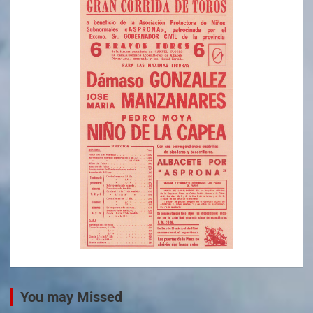
You may Missed