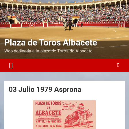
Plaza de Toros Albacete
Web dedicada a la plaza de Toros de Albacete
03 Julio 1979 Asprona