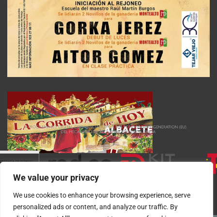
We value your privacy
We use cookies to enhance your browsing experience, serve
personalized ads or content, and analyze our traffic. By